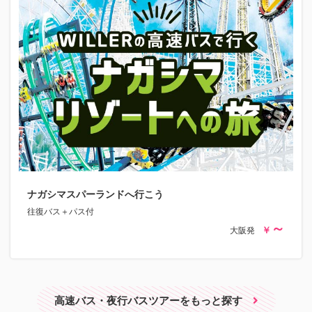
ナガシマスパーランドへ行こう
往復バス＋パス付
大阪発
高速バス・夜行バスツアーをもっと探す