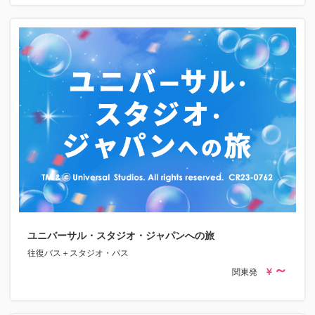
ユニバーサル・スタジオ・ジャパンへの旅
往復バス＋スタジオ・パス
関東発