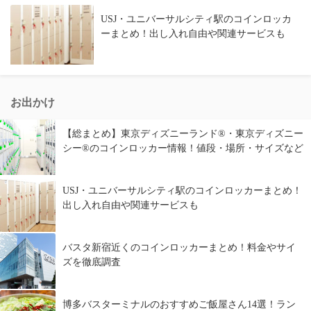
USJ・ユニバーサルシティ駅のコインロッカ
ーまとめ！出し入れ自由や関連サービスも
お出かけ
【総まとめ】東京ディズニーランド®・東京ディズニー
シー®のコインロッカー情報！値段・場所・サイズなど
USJ・ユニバーサルシティ駅のコインロッカーまとめ！
出し入れ自由や関連サービスも
バスタ新宿近くのコインロッカーまとめ！料金やサイ
ズを徹底調査
博多バスターミナルのおすすめご飯屋さん14選！ラン