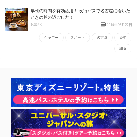
早朝の時間を有効活用！ 夜行バスで名古屋に着いた
ときの朝の過ごし方！
お出かけ
2019年03月22日
シャワー
スポット
名古屋
愛知
朝食