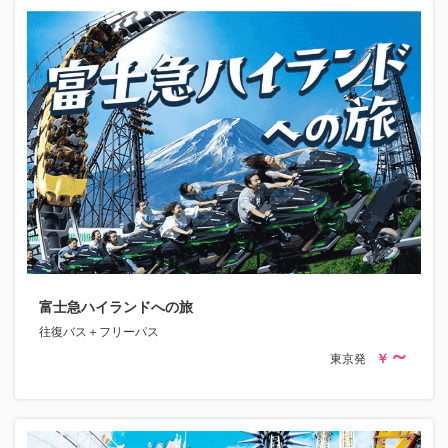
富士急ハイランドへの旅
往復バス＋フリーパス
東京発