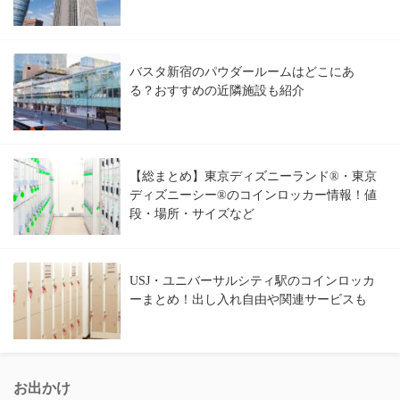
バスタ新宿のパウダールームはどこにあ
る？おすすめの近隣施設も紹介
【総まとめ】東京ディズニーランド®・東京
ディズニーシー®のコインロッカー情報！値
段・場所・サイズなど
USJ・ユニバーサルシティ駅のコインロッカ
ーまとめ！出し入れ自由や関連サービスも
お出かけ