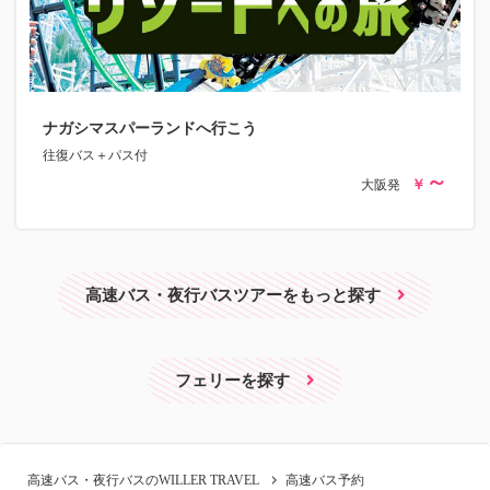
ナガシマスパーランドへ行こう
往復バス＋パス付
大阪発
高速バス・夜行バスツアーをもっと探す
フェリーを探す
高速バス・夜行バスのWILLER TRAVEL
高速バス予約