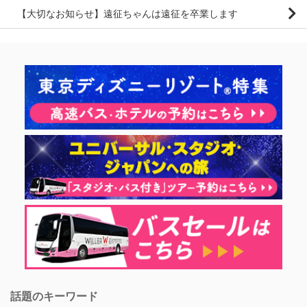
【大切なお知らせ】遠征ちゃんは遠征を卒業します
話題のキーワード