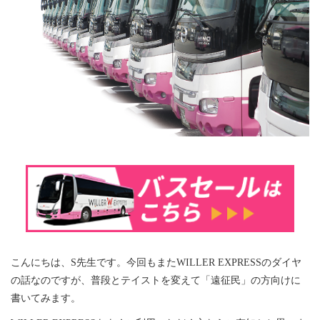
こんにちは、S先生です。今回もまたWILLER EXPRESSのダイヤ
の話なのですが、普段とテイストを変えて「遠征民」の方向けに
書いてみます。