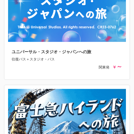
ユニバーサル・スタジオ・ジャパンへの旅
往復バス＋スタジオ・パス
関東発