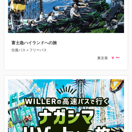
富士急ハイランドへの旅
往復バス＋フリーパス
東京発