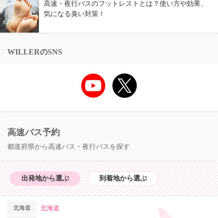
高速・夜行バスのフットレストとは？使い方や効果、
気になる臭い対策！
WILLERのSNS
高速バス予約
都道府県から高速バス・夜行バスを探す
出発地から選ぶ
到着地から選ぶ
北海道
北海道