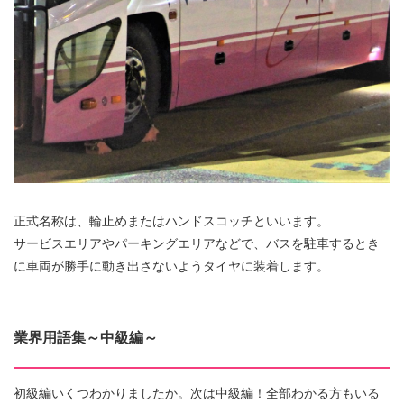
正式名称は、輪止めまたはハンドスコッチといいます。
サービスエリアやパーキングエリアなどで、バスを駐車するとき
に車両が勝手に動き出さないようタイヤに装着します。
業界用語集～中級編～
初級編いくつわかりましたか。次は中級編！全部わかる方もいる