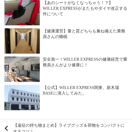
【あのシートがなくなっちゃう！？】
WILLER EXPRESSがまたもやダイヤ改正する
件について
【健康運営】量と質どちらも兼ね備えた乗務
員さんの睡眠
安全第一！WILLER EXPRESSの健康経営で乗
務員さんがより健康に！
【公式】WILLER EXPRESS関東、新木場
BASEに潜入してみた。
【遠征の持ち物まとめ】ライブグッズ＆荷物をコンパクトに
するコツ！