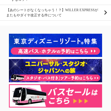
【あのシートがなくなっちゃう！？】WILLER EXPRESSが
またもやダイヤ改正する件について