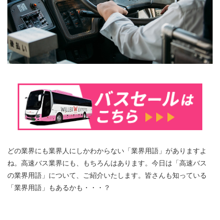
どの業界にも業界人にしかわからない「業界用語」がありますよ
ね。高速バス業界にも、もちろんはあります。今日は「高速バス
の業界用語」について、ご紹介いたします。皆さんも知っている
「業界用語」もあるかも・・・？