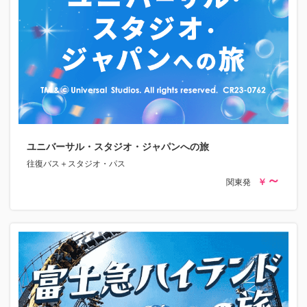
ユニバーサル・スタジオ・ジャパンへの旅
往復バス＋スタジオ・パス
関東発