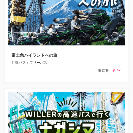
富士急ハイランドへの旅
往復バス＋フリーパス
東京発