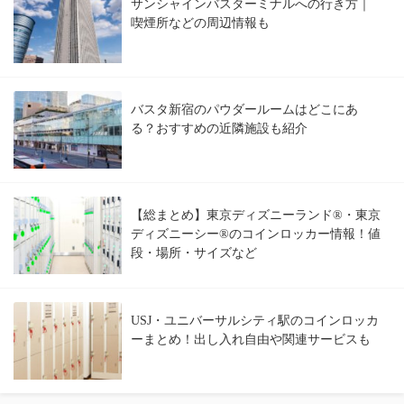
サンシャインバスターミナルへの行き方｜
喫煙所などの周辺情報も
バスタ新宿のパウダールームはどこにあ
る？おすすめの近隣施設も紹介
【総まとめ】東京ディズニーランド®・東京
ディズニーシー®のコインロッカー情報！値
段・場所・サイズなど
USJ・ユニバーサルシティ駅のコインロッカ
ーまとめ！出し入れ自由や関連サービスも