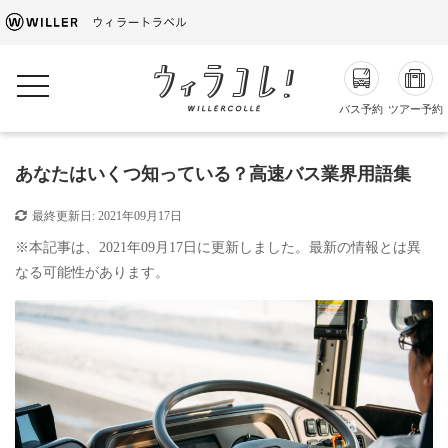
toggle navigation
バス予約
ツアー予約
あなたはいくつ知っている？高速バス業界用語集
最終更新日:
2021年09月17日
※本記事は、2021年09月17日に更新しました。最新の情報とは異
なる可能性があります。