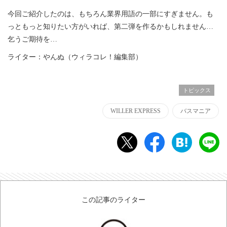
今回ご紹介したのは、もちろん業界用語の一部にすぎません。も
っともっと知りたい方がいれば、第二弾を作るかもしれません…
乞うご期待を…
ライター：やんぬ（ウィラコレ！編集部）
トピックス
WILLER EXPRESS
バスマニア
この記事のライター