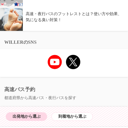
高速・夜行バスのフットレストとは？使い方や効果、
気になる臭い対策！
WILLERのSNS
高速バス予約
都道府県から高速バス・夜行バスを探す
出発地から選ぶ
到着地から選ぶ