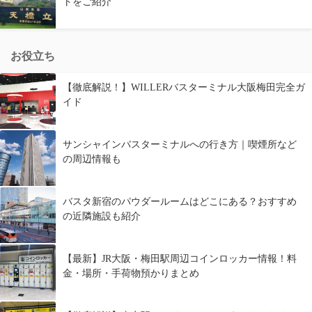
トをご紹介
お役立ち
【徹底解説！】WILLERバスターミナル大阪梅田完全ガ
イド
サンシャインバスターミナルへの行き方｜喫煙所など
の周辺情報も
バスタ新宿のパウダールームはどこにある？おすすめ
の近隣施設も紹介
【最新】JR大阪・梅田駅周辺コインロッカー情報！料
金・場所・手荷物預かりまとめ