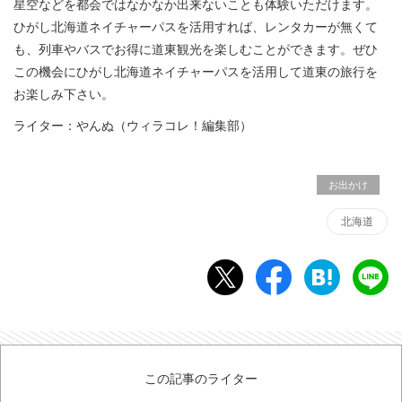
星空などを都会ではなかなか出来ないことも体験いただけます。
ひがし北海道ネイチャーパスを活用すれば、レンタカーが無くて
も、列車やバスでお得に道東観光を楽しむことができます。ぜひ
この機会にひがし北海道ネイチャーパスを活用して道東の旅行を
お楽しみ下さい。
ライター：やんぬ（ウィラコレ！編集部）
お出かけ
北海道
この記事のライター