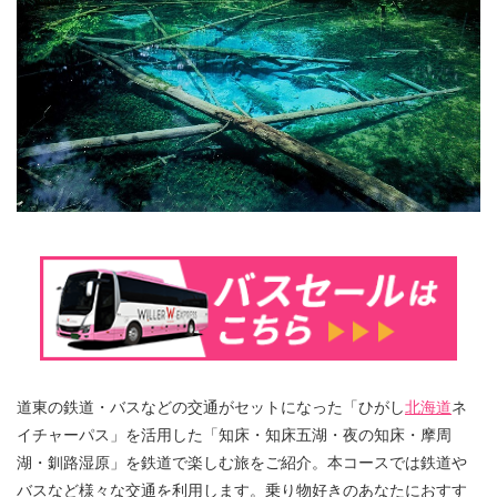
道東の鉄道・バスなどの交通がセットになった「ひがし
北海道
ネ
イチャーパス」を活用した「知床・知床五湖・夜の知床・摩周
湖・釧路湿原」を鉄道で楽しむ旅をご紹介。本コースでは鉄道や
バスなど様々な交通を利用します。乗り物好きのあなたにおすす