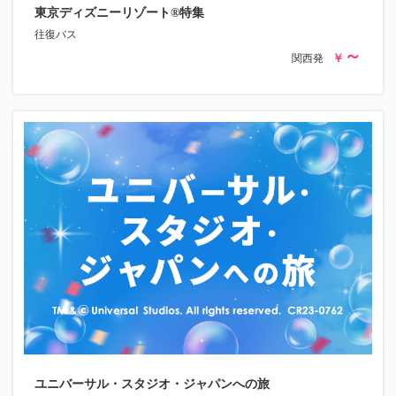
東京ディズニーリゾート®特集
往復バス
関西発
ユニバーサル・スタジオ・ジャパンへの旅