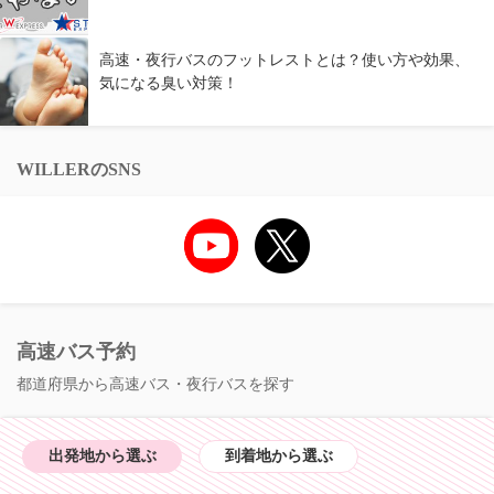
高速・夜行バスのフットレストとは？使い方や効果、
気になる臭い対策！
WILLERのSNS
高速バス予約
都道府県から高速バス・夜行バスを探す
出発地から選ぶ
到着地から選ぶ