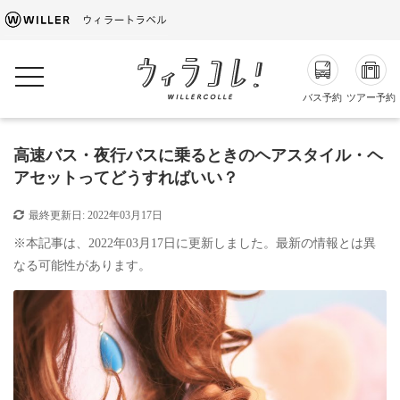
toggle navigation
バス予約
ツアー予約
高速バス・夜行バスに乗るときのヘアスタイル・ヘ
アセットってどうすればいい？
最終更新日:
2022年03月17日
※本記事は、2022年03月17日に更新しました。最新の情報とは異
なる可能性があります。