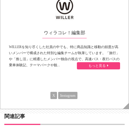
ウィラコレ！編集部
WILLERを知り尽くした社員の中でも、特に商品知識と移動の頻度が高
いメンバーで構成された特別な編集チームが執筆しています。「旅行」
や「推し活」に精通したメンバー独自の視点で、高速バス・夜行バスの
乗車体験記、テーマパークや観...
もっと見る
X
Instagram
関連記事