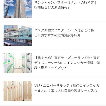
サンシャインバスターミナルへの行き方｜
喫煙所などの周辺情報も
バスタ新宿のパウダールームはどこにあ
る？おすすめの近隣施設も紹介
【総まとめ】東京ディズニーランド®・東京
ディズニーシー®のコインロッカー情報！値
段・場所・サイズなど
USJ・ユニバーサルシティ駅のコインロッカ
ーまとめ！出し入れ自由や関連サービスも