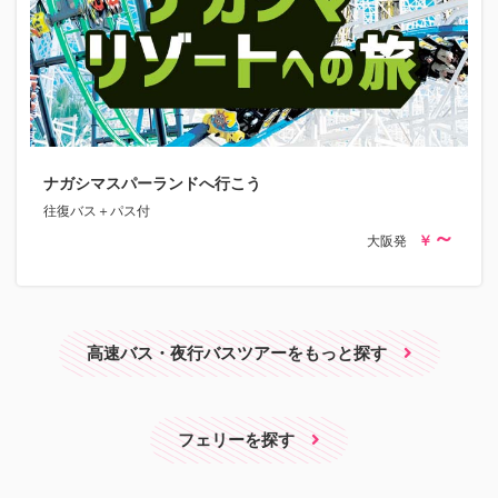
ナガシマスパーランドへ行こう
往復バス＋パス付
大阪発
高速バス・夜行バスツアーをもっと探す
フェリーを探す