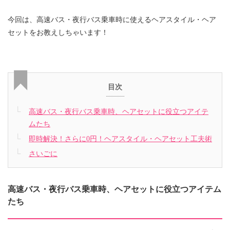
今回は、高速バス・夜行バス乗車時に使えるヘアスタイル・ヘア
セットをお教えしちゃいます！
目次
高速バス・夜行バス乗車時、ヘアセットに役立つアイテ
ムたち
即時解決！さらに0円！ヘアスタイル・ヘアセット工夫術
さいごに
高速バス・夜行バス乗車時、ヘアセットに役立つアイテム
たち