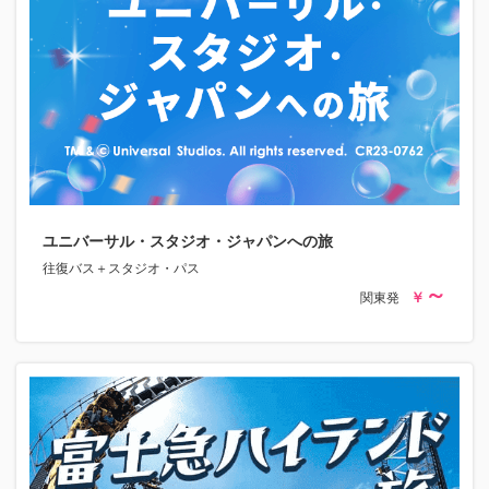
ユニバーサル・スタジオ・ジャパンへの旅
往復バス＋スタジオ・パス
関東発