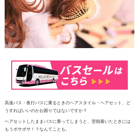
高速バス・夜行バスに乗るときのヘアスタイル・ヘアセット、ど
うすればいいのかお困りではないですか？
ヘアセットしたままバスに乗ってしまうと、翌朝着いたときには
もうボサボサ！？なんてことも。