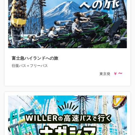
富士急ハイランドへの旅
往復バス＋フリーパス
東京発