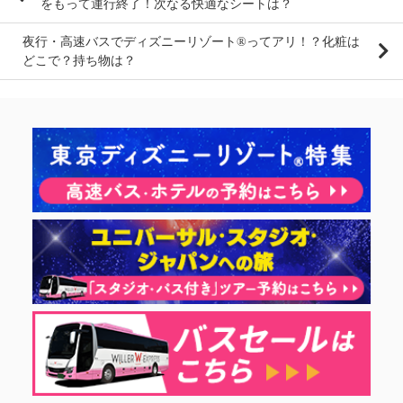
をもって運行終了！次なる快適なシートは？
夜行・高速バスでディズニーリゾート®ってアリ！？化粧は
どこで？持ち物は？