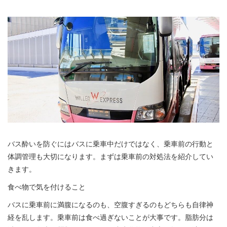
バス酔いを防ぐにはバスに乗車中だけではなく、乗車前の行動と
体調管理も大切になります。まずは乗車前の対処法を紹介してい
きます。
食べ物で気を付けること
バスに乗車前に満腹になるのも、空腹すぎるのもどちらも自律神
経を乱します。乗車前は食べ過ぎないことが大事です。脂肪分は