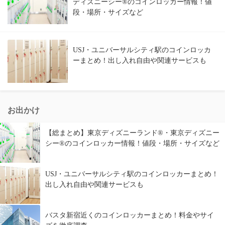
ディズニーシー®のコインロッカー情報！値
段・場所・サイズなど
USJ・ユニバーサルシティ駅のコインロッカ
ーまとめ！出し入れ自由や関連サービスも
お出かけ
【総まとめ】東京ディズニーランド®・東京ディズニー
シー®のコインロッカー情報！値段・場所・サイズなど
USJ・ユニバーサルシティ駅のコインロッカーまとめ！
出し入れ自由や関連サービスも
バスタ新宿近くのコインロッカーまとめ！料金やサイ