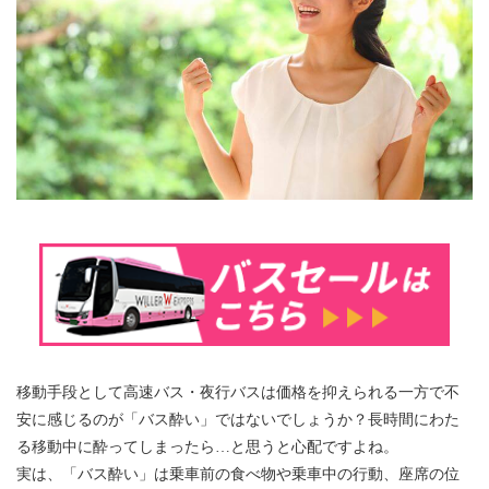
移動手段として高速バス・夜行バスは価格を抑えられる一方で不
安に感じるのが「バス酔い」ではないでしょうか？長時間にわた
る移動中に酔ってしまったら…と思うと心配ですよね。
実は、「バス酔い」は乗車前の食べ物や乗車中の行動、座席の位