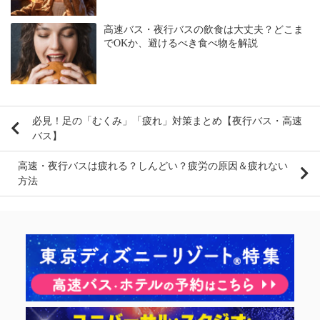
高速バス・夜行バスの飲食は大丈夫？どこま
でOKか、避けるべき食べ物を解説
必見！足の「むくみ」「疲れ」対策まとめ【夜行バス・高速
バス】
高速・夜行バスは疲れる？しんどい？疲労の原因＆疲れない
方法