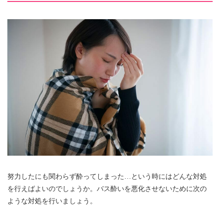
努力したにも関わらず酔ってしまった…という時にはどんな対処
を行えばよいのでしょうか。バス酔いを悪化させないために次の
ような対処を行いましょう。