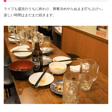
ライブも盛況のうちに終わり、興奮冷めやらぬまま打ち上げへ。
楽しい時間はまだまだ続きます。