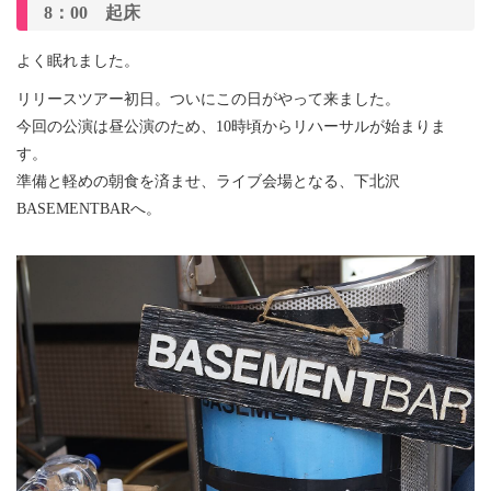
8：00 起床
よく眠れました。
リリースツアー初日。ついにこの日がやって来ました。
今回の公演は昼公演のため、10時頃からリハーサルが始まりま
す。
準備と軽めの朝食を済ませ、ライブ会場となる、下北沢
BASEMENTBARへ。