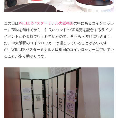
この日は
WILLERバスターミナル大阪梅田
の中にあるコインロッカ
ーに荷物を預けてから、仲良いバンドのCD発売を記念するライブ
イベントが心斎橋で行われていたので、そちらへ遊びに行きまし
た。JR大阪駅のコインロッカーは埋まっていることが多いです
が、WILLERバスターミナル大阪梅田のコインロッカーは空いてい
ることが多く助かります。