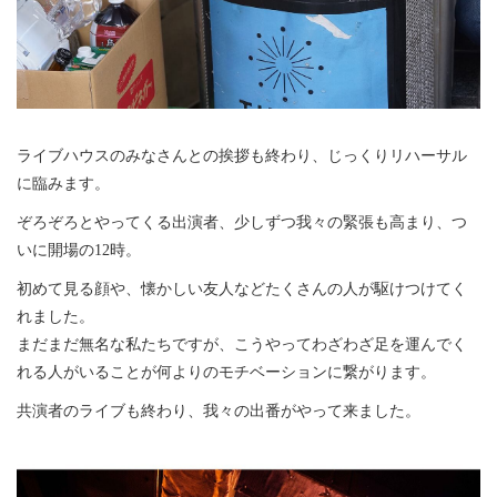
ライブハウスのみなさんとの挨拶も終わり、じっくりリハーサル
に臨みます。
ぞろぞろとやってくる出演者、少しずつ我々の緊張も高まり、つ
いに開場の12時。
初めて見る顔や、懐かしい友人などたくさんの人が駆けつけてく
れました。
まだまだ無名な私たちですが、こうやってわざわざ足を運んでく
れる人がいることが何よりのモチベーションに繋がります。
共演者のライブも終わり、我々の出番がやって来ました。