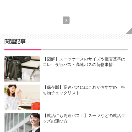
X
関連記事
【図解】スーツケースのサイズや拒否基準は
コレ！夜行バス・高速バスの荷物事情
【保存版】高速バスにはこれがおすすめ！持
ち物チェックリスト
【就活にも高速バス！】スーツなどの就活グ
ッズの運び方