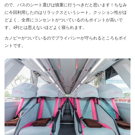
ので、バスのシート選びは慎重に行うべきだと思います！ちなみ
に今回利用したのはリラックスというシート。クッション性がほ
どよく、全席にコンセントがついているのもポイントが高いで
す。4列とは思えないほどよく寝られます。
カノピーがついているのでプライバシーが守られるところもポイ
ントです。