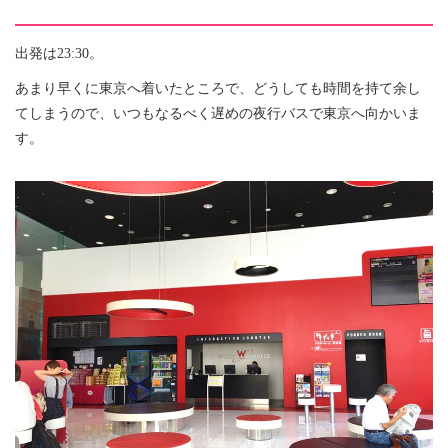
出発は23:30。
あまり早くに東京へ着いたところで、どうしても時間を持て余し
てしまうので、いつもなるべく遅めの夜行バスで東京へ向かいま
す。