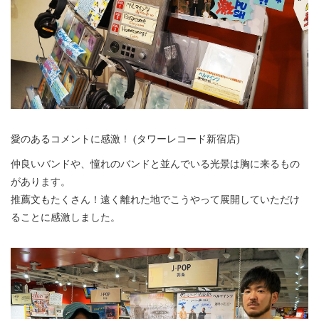
愛のあるコメントに感激！ (タワーレコード新宿店)
仲良いバンドや、憧れのバンドと並んでいる光景は胸に来るもの
があります。
推薦文もたくさん！遠く離れた地でこうやって展開していただけ
ることに感激しました。