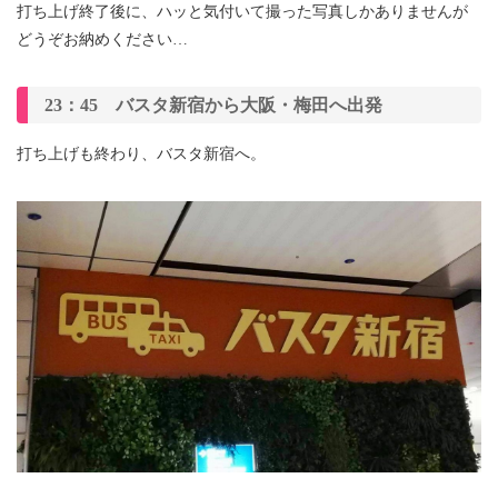
打ち上げ終了後に、ハッと気付いて撮った写真しかありませんが
どうぞお納めください…
23：45 バスタ新宿から大阪・梅田へ出発
打ち上げも終わり、バスタ新宿へ。