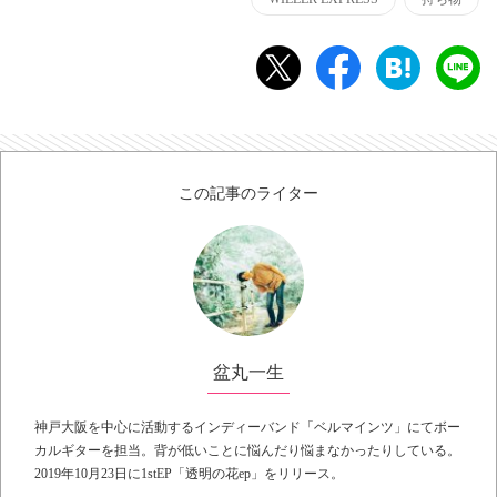
この記事のライター
盆丸一生
神戸大阪を中心に活動するインディーバンド「ベルマインツ」にてボー
カルギターを担当。背が低いことに悩んだり悩まなかったりしている。
2019年10月23日に1stEP「透明の花ep」をリリース。