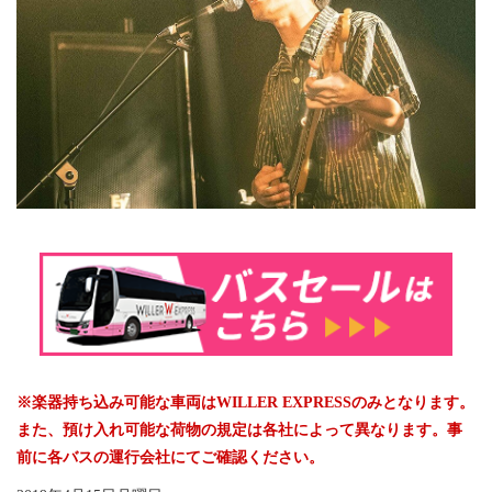
※楽器持ち込み可能な車両はWILLER EXPRESSのみとなります。
また、預け入れ可能な荷物の規定は各社によって異なります。事
前に各バスの運行会社にてご確認ください。