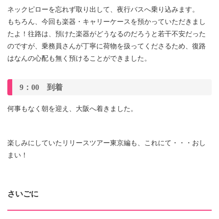
ネックピローを忘れず取り出して、夜行バスへ乗り込みます。
もちろん、今回も楽器・キャリーケースを預かっていただきまし
たよ！往路は、預けた楽器がどうなるのだろうと若干不安だった
のですが、乗務員さんが丁寧に荷物を扱ってくださるため、復路
はなんの心配も無く預けることができました。
9：00 到着
何事もなく朝を迎え、大阪へ着きました。
楽しみにしていたリリースツアー東京編も、これにて・・・おし
まい！
さいごに