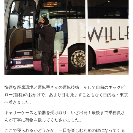
快適な座席環境と運転手さんの運転技術、そして自前のネックピ
ロー(首枕)のおかげで、あまり目を覚ますこともなく目的地・東京
へ着きました。
キャリーケースと楽器を受け取り、いざ出発！最後まで乗務員さ
んが丁寧に荷物を扱ってくださいました。
ここで寝られるかどうかが、一日を楽しむための鍵になってくる