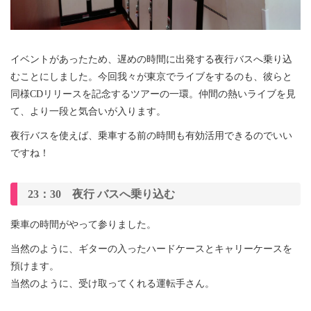
イベントがあったため、遅めの時間に出発する夜行バスへ乗り込
むことにしました。今回我々が東京でライブをするのも、彼らと
同様CDリリースを記念するツアーの一環。仲間の熱いライブを見
て、より一段と気合いが入ります。
夜行バスを使えば、乗車する前の時間も有効活用できるのでいい
ですね！
23：30 夜行 バスへ乗り込む
乗車の時間がやって参りました。
当然のように、ギターの入ったハードケースとキャリーケースを
預けます。
当然のように、受け取ってくれる運転手さん。