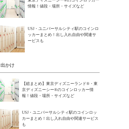
東京ディズニーシー®のコインロッカー
情報！値段・場所・サイズなど
USJ・ユニバーサルシティ駅のコインロ
ッカーまとめ！出し入れ自由や関連サ
ービスも
お出かけ
【総まとめ】東京ディズニーランド®・東
京ディズニーシー®のコインロッカー情
報！値段・場所・サイズなど
USJ・ユニバーサルシティ駅のコインロッ
カーまとめ！出し入れ自由や関連サービス
も