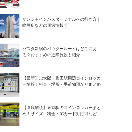
サンシャインバスターミナルへの行き方｜
喫煙所などの周辺情報も
バスタ新宿のパウダールームはどこにあ
る？おすすめの近隣施設も紹介
【最新】JR大阪・梅田駅周辺コインロッカ
ー情報！料金・場所・手荷物預かりまとめ
【徹底解説】東京駅のコインロッカーまと
め！サイズ・料金・ICカード対応可など