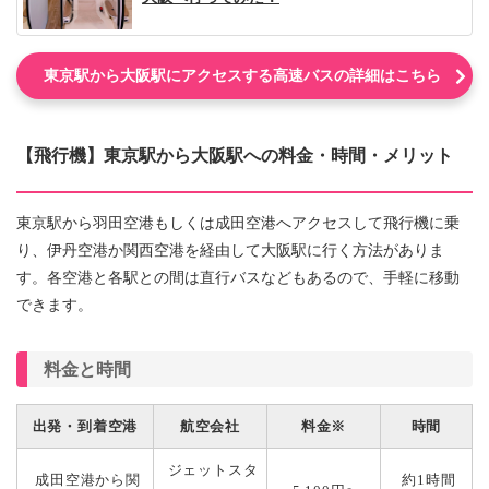
東京駅から大阪駅にアクセスする高速バスの詳細はこちら
【飛行機】東京駅から大阪駅への料金・時間・メリット
東京駅から羽田空港もしくは成田空港へアクセスして飛行機に乗
り、伊丹空港か関西空港を経由して大阪駅に行く方法がありま
す。各空港と各駅との間は直行バスなどもあるので、手軽に移動
できます。
料金と時間
出発・到着空港
航空会社
料金※
時間
ジェットスタ
成田空港から関
約1時間