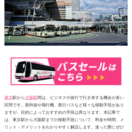
東京
駅から
大阪駅
間は、ビジネスや旅行で行き来する機会が多い
区間です。新幹線や飛行機、夜行バスなど様々な移動手段があり
ますが、目的によっておすすめの手段は異なります。本記事で
は、東京駅から大阪駅までの移動手段について、料金や時間、メ
リット・デメリットをわかりやすく解説します。迷った際にぜひ