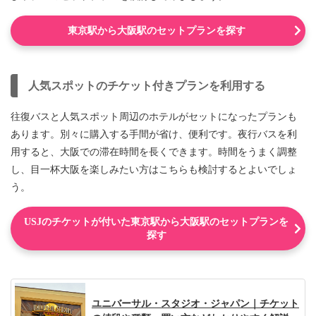
東京駅から大阪駅のセットプランを探す
人気スポットのチケット付きプランを利用する
往復バスと人気スポット周辺のホテルがセットになったプランも
あります。別々に購入する手間が省け、便利です。夜行バスを利
用すると、大阪での滞在時間を長くできます。時間をうまく調整
し、目一杯大阪を楽しみたい方はこちらも検討するとよいでしょ
う。
USJのチケットが付いた東京駅から大阪駅のセットプランを
探す
ユニバーサル・スタジオ・ジャパン｜チケット