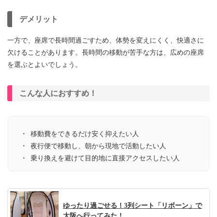
デメリット
一方で、座席で長時間過ごすため、体勢を変えにくく、快適さに
欠けることがあります。長時間の移動が苦手な方は、広めの座席
を選ぶとよいでしょう。
こんな人におすすめ！
移動費をできるだけ安く抑えたい人
夜行便で移動し、朝から現地で活動したい人
乗り換えを避けて目的地に直接アクセスしたい人
ゆったり過ごせる！3列シート「リボーン」で
大阪へ行ってみた！