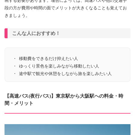
画する必要があります。場合によっては、高速バスや他の交通手
段の方が費用や時間の面でメリットが大きくなることも覚えてお
きましょう。
こんな人におすすめ！
移動費をできるだけ抑えたい人
ゆっくり景色を楽しみながら移動したい人
途中駅で観光や休憩をしながら旅を楽しみたい人
【高速バス(夜行バス)】東京駅から大阪駅への料金・時
間・メリット