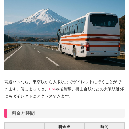
高速バスなら、東京駅から大阪駅までダイレクトに行くことがで
きます。便によっては、
USJ
や桜島駅、桃山台駅などの大阪駅近郊
にもダイレクトにアクセスできます。
料金と時間
料金※
時間