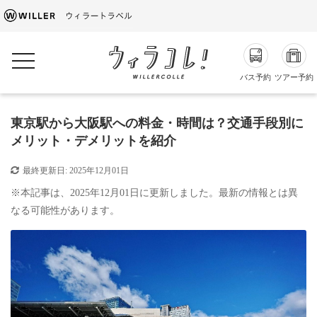
toggle navigation
バス予約
ツアー予約
東京駅から大阪駅への料金・時間は？交通手段別に
メリット・デメリットを紹介
最終更新日:
2025年12月01日
※本記事は、2025年12月01日に更新しました。最新の情報とは異
なる可能性があります。