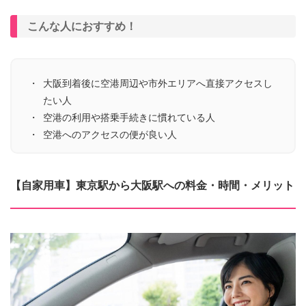
こんな人におすすめ！
大阪到着後に空港周辺や市外エリアへ直接アクセスし
たい人
空港の利用や搭乗手続きに慣れている人
空港へのアクセスの便が良い人
【自家用車】東京駅から大阪駅への料金・時間・メリット