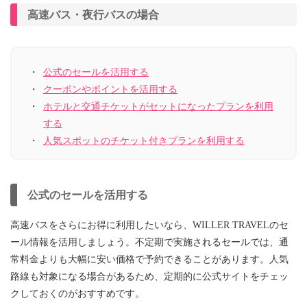
高速バス・夜行バスの場合
公式のセールを活用する
クーポンやポイントを活用する
ホテルと交通チケットがセットになったプランを利用
する
人気スポットのチケット付きプランを利用する
公式のセールを活用する
高速バスをさらにお得に利用したいなら、WILLER TRAVELのセ
ール情報を活用しましょう。不定期で実施されるセールでは、通
常料金よりも大幅に安い価格で予約できることがあります。人気
路線も対象になる場合があるため、定期的に公式サイトをチェッ
クしておくのがおすすめです。