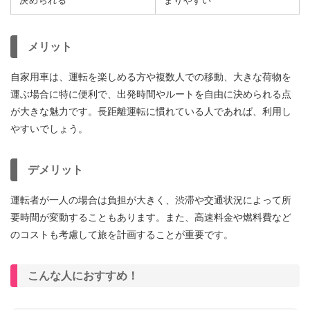
決められる
まりやすい
メリット
自家用車は、運転を楽しめる方や複数人での移動、大きな荷物を
運ぶ場合に特に便利で、出発時間やルートを自由に決められる点
が大きな魅力です。長距離運転に慣れている人であれば、利用し
やすいでしょう。
デメリット
運転者が一人の場合は負担が大きく、渋滞や交通状況によって所
要時間が変動することもあります。また、高速料金や燃料費など
のコストも考慮して旅を計画することが重要です。
こんな人におすすめ！