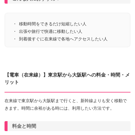
移動時間をできるだけ短縮したい人
出張や旅行で快適に移動したい人
到着後すぐに在来線で各地へアクセスしたい人
【電車（在来線）】東京駅から大阪駅への料金・時間・メ
リット
在来線で東京駅から大阪駅まで行くと、新幹線よりも安く移動で
きます。時間に余裕がある時には、利用したい方法です。
料金と時間