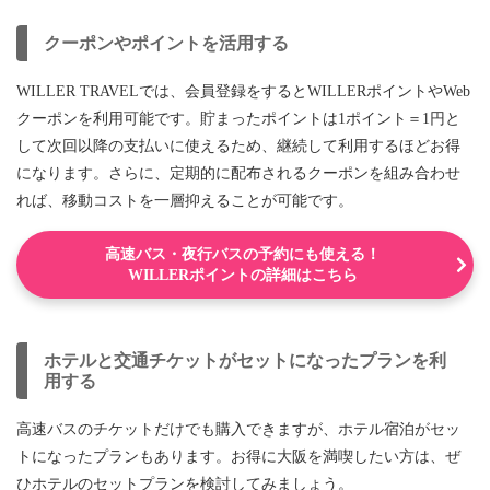
クーポンやポイントを活用する
WILLER TRAVELでは、会員登録をするとWILLERポイントやWeb
クーポンを利用可能です。貯まったポイントは1ポイント＝1円と
して次回以降の支払いに使えるため、継続して利用するほどお得
になります。さらに、定期的に配布されるクーポンを組み合わせ
れば、移動コストを一層抑えることが可能です。
高速バス・夜行バスの予約にも使える！
WILLERポイントの詳細はこちら
ホテルと交通チケットがセットになったプランを利
用する
高速バスのチケットだけでも購入できますが、ホテル宿泊がセッ
トになったプランもあります。お得に大阪を満喫したい方は、ぜ
ひホテルのセットプランを検討してみましょう。