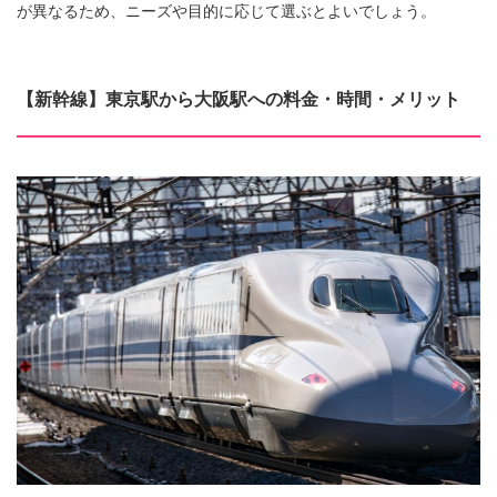
が異なるため、ニーズや目的に応じて選ぶとよいでしょう。
【新幹線】東京駅から大阪駅への料金・時間・メリット