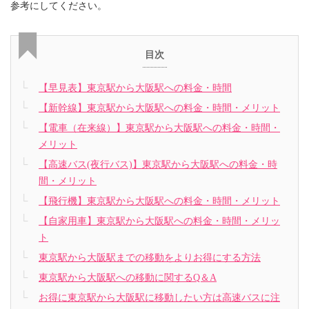
参考にしてください。
目次
【早見表】東京駅から大阪駅への料金・時間
【新幹線】東京駅から大阪駅への料金・時間・メリット
【電車（在来線）】東京駅から大阪駅への料金・時間・
メリット
【高速バス(夜行バス)】東京駅から大阪駅への料金・時
間・メリット
【飛行機】東京駅から大阪駅への料金・時間・メリット
【自家用車】東京駅から大阪駅への料金・時間・メリッ
ト
東京駅から大阪駅までの移動をよりお得にする方法
東京駅から大阪駅への移動に関するQ＆A
お得に東京駅から大阪駅に移動したい方は高速バスに注