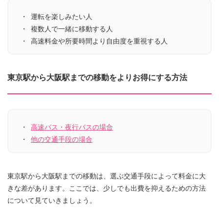
運転を楽しみたい人
複数人で一緒に移動する人
高速料金や所要時間より自由度を重視する人
東京駅から大阪駅までの移動をよりお得にする方法
高速バス・夜行バスの場合
他の交通手段の場合
東京駅から大阪駅までの移動は、選ぶ交通手段によって料金に大
きな差があります。ここでは、少しでも出費を抑えるための方法
について見ていきましょう。