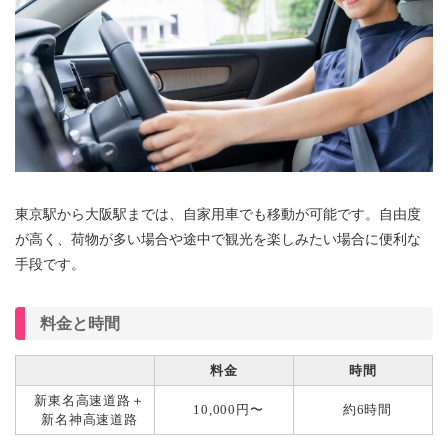
東京駅から大阪駅までは、自家用車でも移動が可能です。自由度
が高く、荷物が多い場合や途中で観光を楽しみたい場合に便利な
手段です。
料金と時間
料金
時間
新東名高速道路＋
10,000円〜
約6時間
新名神高速道路